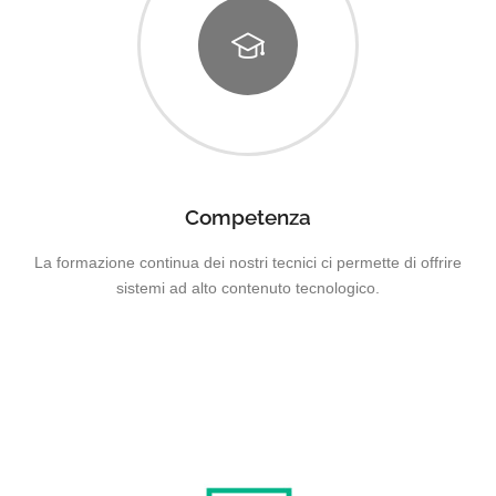
Competenza
La formazione continua dei nostri tecnici ci permette di offrire
sistemi ad alto contenuto tecnologico.