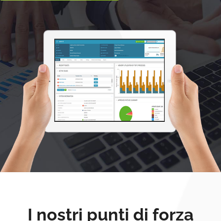
I nostri punti di forza