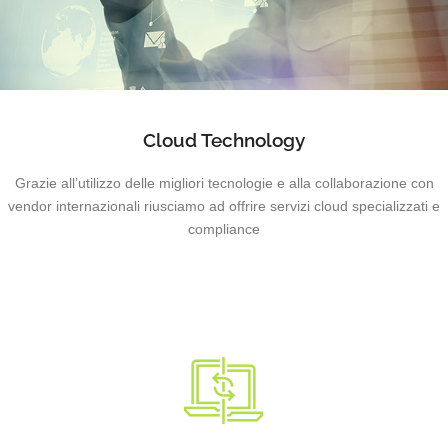
Cloud Technology
Grazie all’utilizzo delle migliori tecnologie e alla collaborazione con
vendor internazionali riusciamo ad offrire servizi cloud specializzati e
compliance