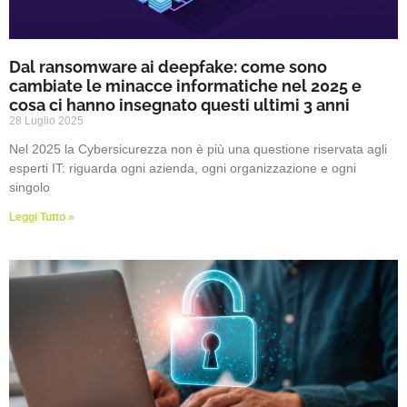
Dal ransomware ai deepfake: come sono
cambiate le minacce informatiche nel 2025 e
cosa ci hanno insegnato questi ultimi 3 anni
28 Luglio 2025
Nel 2025 la Cybersicurezza non è più una questione riservata agli
esperti IT: riguarda ogni azienda, ogni organizzazione e ogni
singolo
Leggi Tutto »