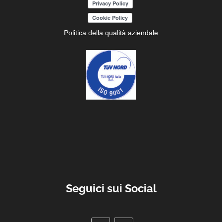
Politica della qualità aziendale
Seguici sui Social