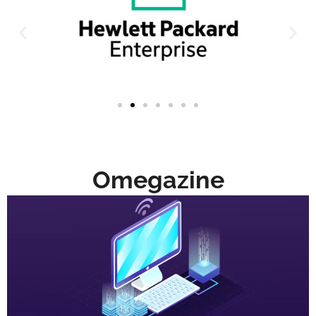
Omegazine