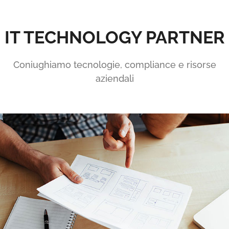
IT TECHNOLOGY PARTNER
Coniughiamo tecnologie, compliance e risorse
aziendali