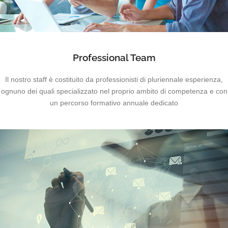
Professional Team
Il nostro staff è costituito da professionisti di pluriennale esperienza,
ognuno dei quali specializzato nel proprio ambito di competenza e con
un percorso formativo annuale dedicato