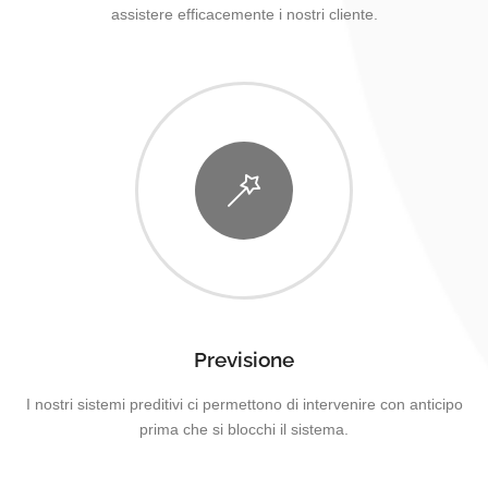
assistere efficacemente i nostri cliente.
Previsione
I nostri sistemi preditivi ci permettono di intervenire con anticipo
prima che si blocchi il sistema.