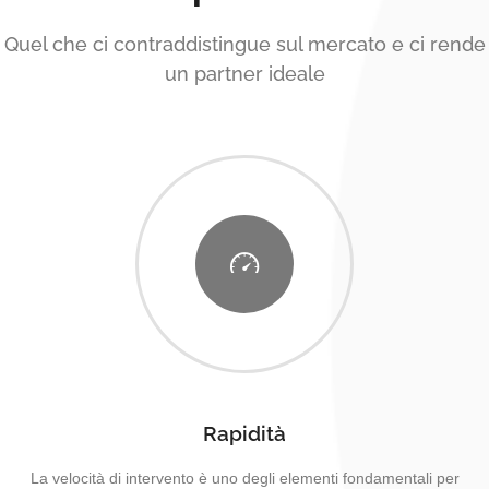
Quel che ci contraddistingue sul mercato e ci rende
un partner ideale
Rapidità
La velocità di intervento è uno degli elementi fondamentali per