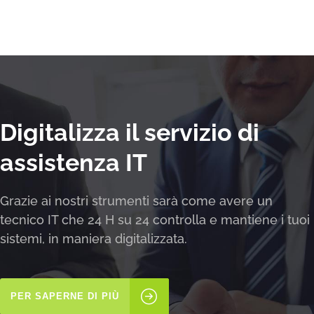
Digitalizza il servizio di
assistenza IT
Grazie ai nostri strumenti sarà come avere un
tecnico IT che 24 H su 24 controlla e mantiene i tuoi
sistemi, in maniera digitalizzata.
PER SAPERNE DI PIÙ