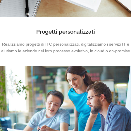
Progetti personalizzati
Realizziamo progetti di ITC personalizzati, digitalizziamo i servizi IT e
aiutiamo le aziende nel loro processo evolutivo, in cloud o on-promise