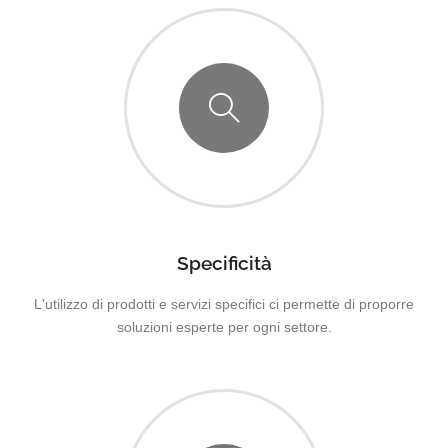
Specificità
L'utilizzo di prodotti e servizi specifici ci permette di proporre
soluzioni esperte per ogni settore.