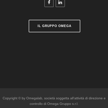
IL GRUPPO OMEGA
Copyright © by Omegalab
, società soggetta all’attività di direzione e
controllo di Omega Gruppo s.r.l.