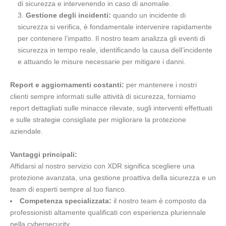
di sicurezza e intervenendo in caso di anomalie.
Gestione degli incidenti:
quando un incidente di
sicurezza si verifica, è fondamentale intervenire rapidamente
per contenere l’impatto. Il nostro team analizza gli eventi di
sicurezza in tempo reale, identificando la causa dell’incidente
e attuando le misure necessarie per mitigare i danni.
Report e aggiornamenti costanti:
per mantenere i nostri
clienti sempre informati sulle attività di sicurezza, forniamo
report dettagliati sulle minacce rilevate, sugli interventi effettuati
e sulle strategie consigliate per migliorare la protezione
aziendale.
Vantaggi principali:
Affidarsi al nostro servizio con XDR significa scegliere una
protezione avanzata, una gestione proattiva della sicurezza e un
team di esperti sempre al tuo fianco.
Competenza specializzata:
il nostro team è composto da
professionisti altamente qualificati con esperienza pluriennale
nella cybersecurity.