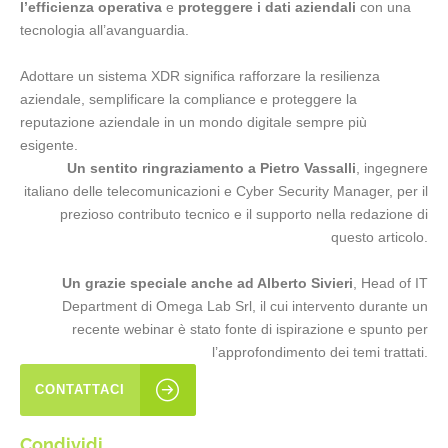
l’efficienza operativa
e
proteggere i dati aziendali
con una
tecnologia all’avanguardia.
Adottare un sistema XDR significa rafforzare la resilienza
aziendale, semplificare la compliance e proteggere la
reputazione aziendale in un mondo digitale sempre più
esigente.
Un sentito ringraziamento a Pietro Vassalli
, ingegnere
italiano delle telecomunicazioni e Cyber Security Manager, per il
prezioso contributo tecnico e il supporto nella redazione di
questo articolo.
Un grazie speciale anche ad Alberto Sivieri
, Head of IT
Department di Omega Lab Srl, il cui intervento durante un
recente webinar è stato fonte di ispirazione e spunto per
l’approfondimento dei temi trattati.
CONTATTACI
Condividi