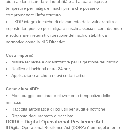
aiuta a identificare le vulnerabilità e ad attuare risposte
tempestive per mitigare i rischi prima che possano
compromettere l’infrastruttura.
L’XDR integra tecniche di rilevamento delle vulnerabilità e
risposte tempestive per mitigare i rischi associati, contribuendo
a soddisfare i requisiti di gestione del rischio stabiliti da
normative come la NIS Directive.
Cosa impone:
Misure tecniche e organizzative per la gestione del rischio;
Notifica di incidenti entro 24 ore;
Applicazione anche a nuovi settori critici.
Come aiuta XDR:
Monitoraggio continuo e rilevamento tempestivo delle
minacce;
Raccolta automatica di log utili per audit e notifiche;
Risposta documentata e tracciata
DORA – Digital Operational Resilience Act
Il Digital Operational Resilience Act (DORA) è un regolamento