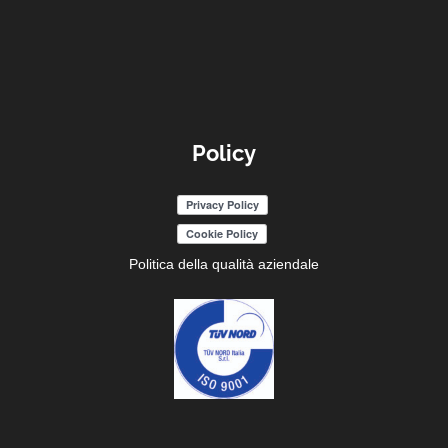
Policy
Politica della qualità aziendale