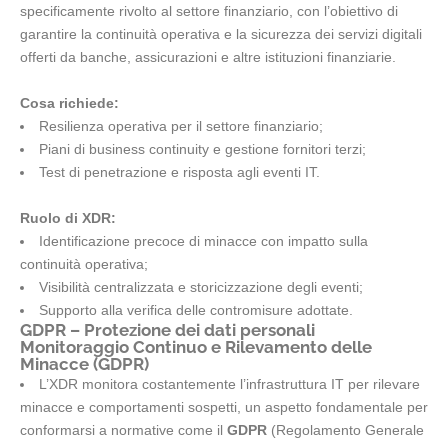
specificamente rivolto al settore finanziario, con l’obiettivo di
garantire la continuità operativa e la sicurezza dei servizi digitali
offerti da banche, assicurazioni e altre istituzioni finanziarie.
Cosa richiede:
Resilienza operativa per il settore finanziario;
Piani di business continuity e gestione fornitori terzi;
Test di penetrazione e risposta agli eventi IT.
Ruolo di XDR:
Identificazione precoce di minacce con impatto sulla
continuità operativa;
Visibilità centralizzata e storicizzazione degli eventi;
Supporto alla verifica delle contromisure adottate.
GDPR – Protezione dei dati personali
Monitoraggio Continuo e Rilevamento delle
Minacce (GDPR)
L’XDR monitora costantemente l’infrastruttura IT per rilevare
minacce e comportamenti sospetti, un aspetto fondamentale per
conformarsi a normative come il
GDPR
(Regolamento Generale