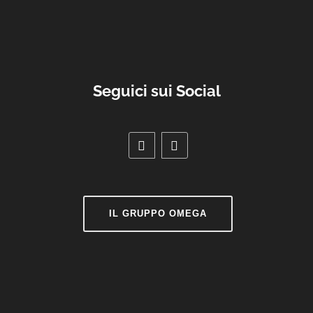
Seguici sui Social
IL GRUPPO OMEGA