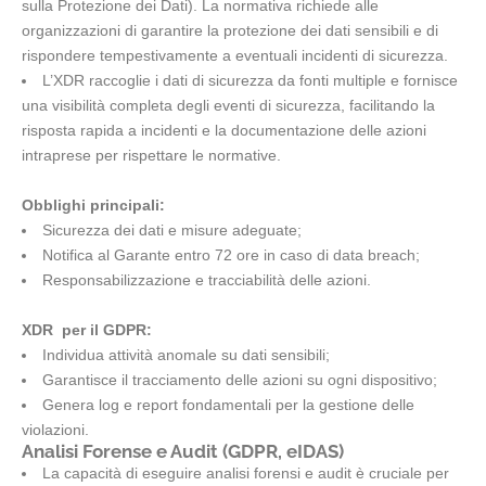
sulla Protezione dei Dati). La normativa richiede alle
organizzazioni di garantire la protezione dei dati sensibili e di
rispondere tempestivamente a eventuali incidenti di sicurezza.
L’XDR raccoglie i dati di sicurezza da fonti multiple e fornisce
una visibilità completa degli eventi di sicurezza, facilitando la
risposta rapida a incidenti e la documentazione delle azioni
intraprese per rispettare le normative.
Obblighi principali:
Sicurezza dei dati e misure adeguate;
Notifica al Garante entro 72 ore in caso di data breach;
Responsabilizzazione e tracciabilità delle azioni.
XDR per il GDPR:
Individua attività anomale su dati sensibili;
Garantisce il tracciamento delle azioni su ogni dispositivo;
Genera log e report fondamentali per la gestione delle
violazioni.
Analisi Forense e Audit (GDPR, eIDAS)
La capacità di eseguire analisi forensi e audit è cruciale per