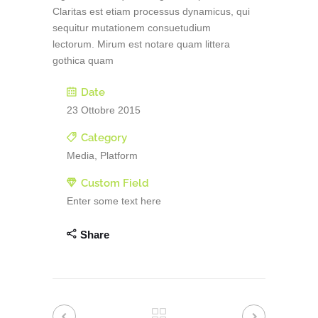
Claritas est etiam processus dynamicus, qui
sequitur mutationem consuetudium
lectorum. Mirum est notare quam littera
gothica quam
Date
23 Ottobre 2015
Category
Media, Platform
Custom Field
Enter some text here
Share