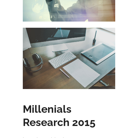
Millenials
Research 2015