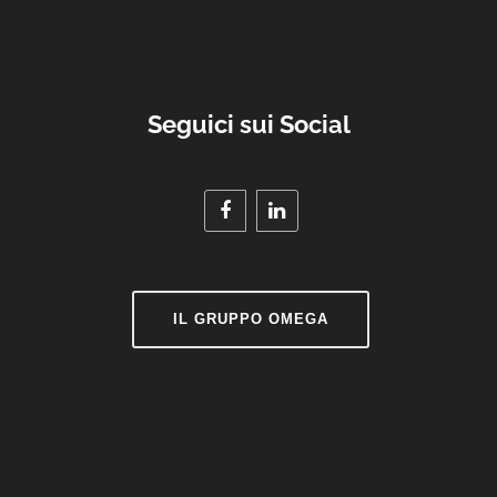
Seguici sui Social
IL GRUPPO OMEGA