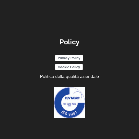
Policy
Politica della qualità aziendale