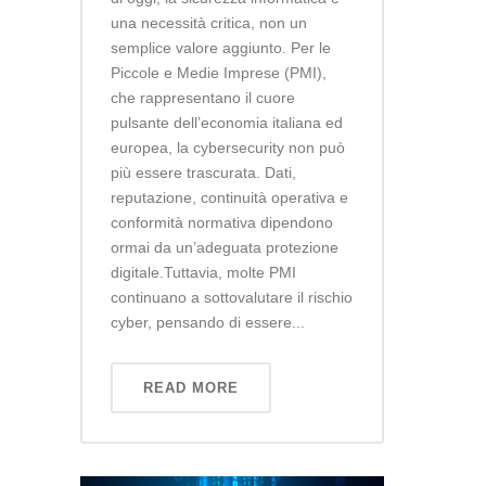
una necessità critica, non un
semplice valore aggiunto. Per le
Piccole e Medie Imprese (PMI),
che rappresentano il cuore
pulsante dell’economia italiana ed
europea, la cybersecurity non può
più essere trascurata. Dati,
reputazione, continuità operativa e
conformità normativa dipendono
ormai da un’adeguata protezione
digitale.Tuttavia, molte PMI
continuano a sottovalutare il rischio
cyber, pensando di essere...
READ MORE