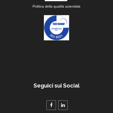
Politica della qualità aziendale
Seguici sui Social