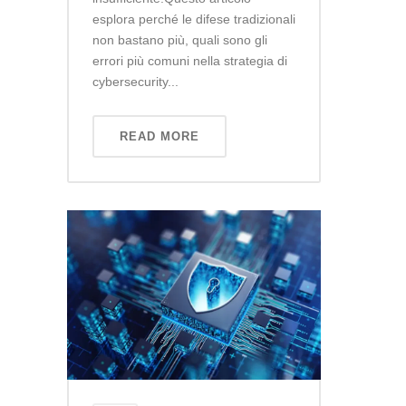
esplora perché le difese tradizionali
non bastano più, quali sono gli
errori più comuni nella strategia di
cybersecurity...
READ MORE