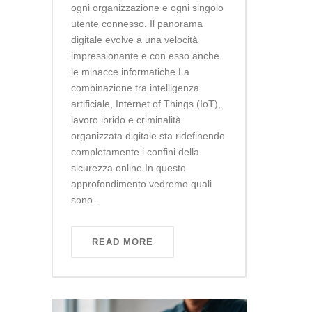
ogni organizzazione e ogni singolo
utente connesso. Il panorama
digitale evolve a una velocità
impressionante e con esso anche
le minacce informatiche.La
combinazione tra intelligenza
artificiale, Internet of Things (IoT),
lavoro ibrido e criminalità
organizzata digitale sta ridefinendo
completamente i confini della
sicurezza online.In questo
approfondimento vedremo quali
sono...
READ MORE